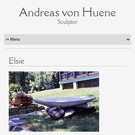
Andreas von Huene
Sculptor
Elsie