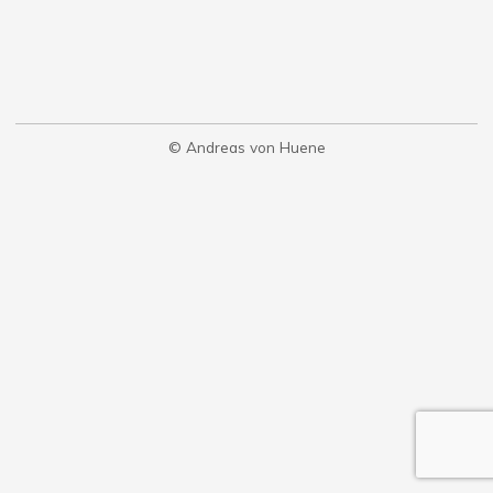
© Andreas von Huene